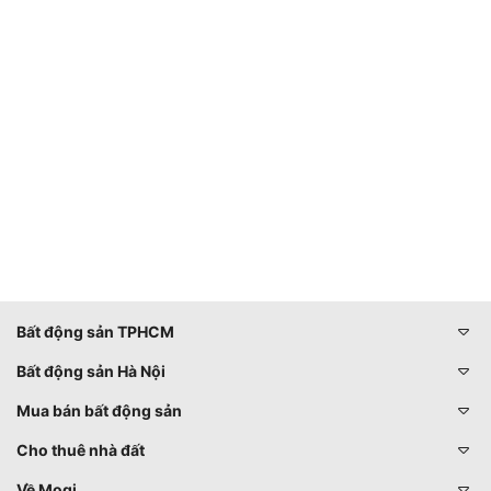
Bất động sản TPHCM
Bất động sản Hà Nội
Mua bán bất động sản
Cho thuê nhà đất
Về Mogi