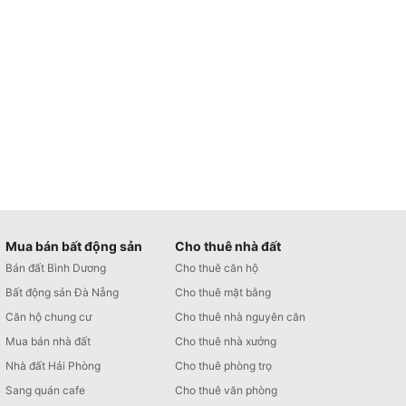
Mua bán bất động sản
Cho thuê nhà đất
Bán đất Bình Dương
Cho thuê căn hộ
Bất động sản Đà Nẵng
Cho thuê mặt bằng
Căn hộ chung cư
Cho thuê nhà nguyên căn
Mua bán nhà đất
Cho thuê nhà xưởng
Nhà đất Hải Phòng
Cho thuê phòng trọ
Sang quán cafe
Cho thuê văn phòng