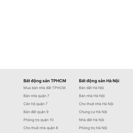
Bất động sản TPHCM
Bất động sản Hà Nội
Mua bán nhà đất TPHCM
Bán đất Hà Nội
Bán nhà quận 7
Bán nhà Hà Nội
Căn hộ quận 7
Cho thuê nhà Hà Nội
Bán đất quận 9
Chung cư Hà Nội
Phòng trọ quận 10
Nhà đất Hà Nội
Cho thuê nhà quận 8
Phòng trọ Hà Nội