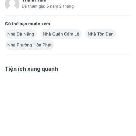
Đã tham gia: 5 năm 2 tháng
Có thể bạn muốn xem
Nhà Đà Nẵng
Nhà Quận Cẩm Lệ
Nhà Tôn Đản
Nhà Phường Hòa Phát
Tiện ích xung quanh