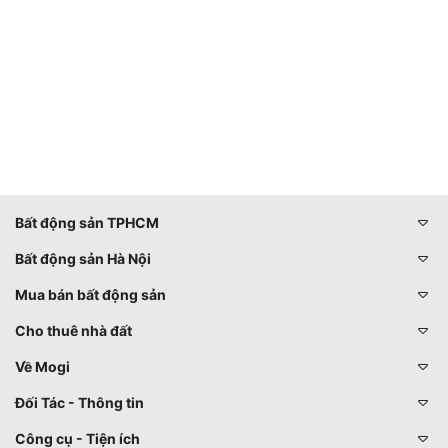
Bất động sản TPHCM
Bất động sản Hà Nội
Mua bán bất động sản
Cho thuê nhà đất
Về Mogi
Đối Tác - Thông tin
Công cụ - Tiện ích