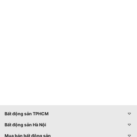
Bất động sản TPHCM
Bất động sản Hà Nội
Mua bán bất động sản