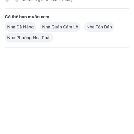
Có thể bạn muốn xem
Nhà Đà Nẵng
Nhà Quận Cẩm Lệ
Nhà Tôn Đản
Nhà Phường Hòa Phát