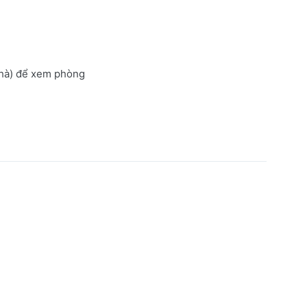
nhà) để xem phòng