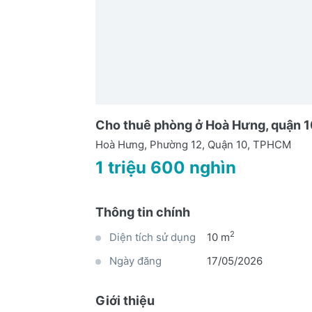
Cho thuê phòng ở Hoà Hưng, quận 1
Hoà Hưng, Phường 12, Quận 10, TPHCM
1 triệu 600 nghìn
Thông tin chính
2
Diện tích sử dụng
10 m
Ngày đăng
17/05/2026
Giới thiệu