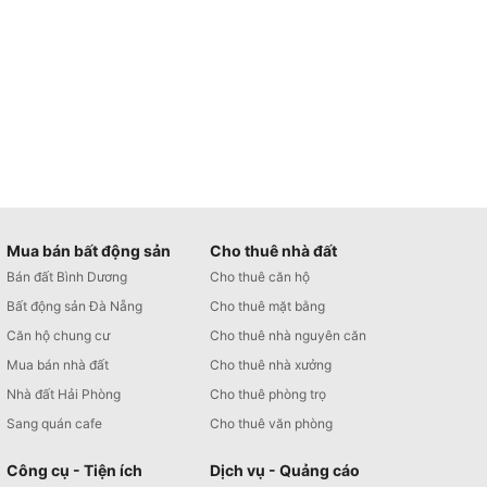
Mua bán bất động sản
Cho thuê nhà đất
Bán đất Bình Dương
Cho thuê căn hộ
Bất động sản Đà Nẵng
Cho thuê mặt bằng
Căn hộ chung cư
Cho thuê nhà nguyên căn
Mua bán nhà đất
Cho thuê nhà xưởng
Nhà đất Hải Phòng
Cho thuê phòng trọ
Sang quán cafe
Cho thuê văn phòng
Công cụ - Tiện ích
Dịch vụ - Quảng cáo