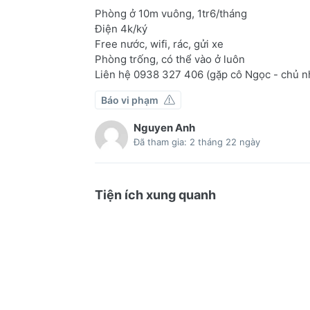
Phòng ở 10m vuông, 1tr6/tháng
Điện 4k/ký
Free nước, wifi, rác, gửi xe
Phòng trống, có thể vào ở luôn
Liên hệ 0938 327 406 (gặp cô Ngọc - chủ 
Báo vi phạm
Nguyen Anh
Đã tham gia: 2 tháng 22 ngày
Tiện ích xung quanh