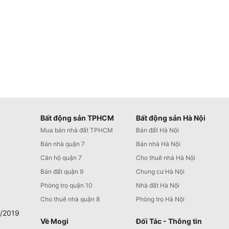
Bất động sản TPHCM
Bất động sản Hà Nội
Mua bán nhà đất TPHCM
Bán đất Hà Nội
Bán nhà quận 7
Bán nhà Hà Nội
Căn hộ quận 7
Cho thuê nhà Hà Nội
Bán đất quận 9
Chung cư Hà Nội
Phòng trọ quận 10
Nhà đất Hà Nội
Cho thuê nhà quận 8
Phòng trọ Hà Nội
0/2019
Về Mogi
Đối Tác - Thông tin