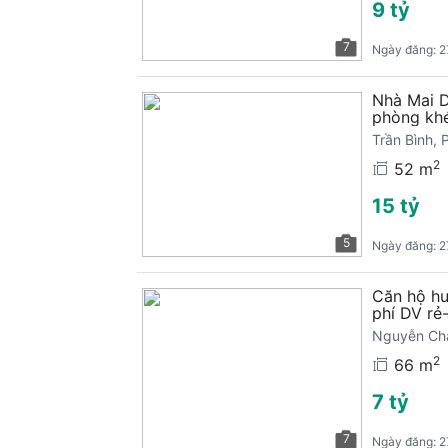
9 tỷ
7
Ngày đăng:
2
Nhà Mai D
phòng khé
Trần Bình, 
2
52 m
15 tỷ
5
Ngày đăng:
2
Căn hộ h
phí DV rẻ-
Nguyễn Chá
2
66 m
7 tỷ
7
Ngày đăng:
2