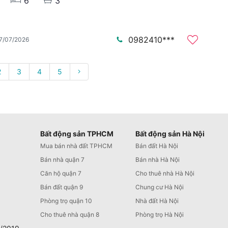
6
3
0982410***
7/07/2026
2
3
4
5
Bất động sản TPHCM
Bất động sản Hà Nội
Mua bán nhà đất TPHCM
Bán đất Hà Nội
Bán nhà quận 7
Bán nhà Hà Nội
Căn hộ quận 7
Cho thuê nhà Hà Nội
Bán đất quận 9
Chung cư Hà Nội
Phòng trọ quận 10
Nhà đất Hà Nội
Cho thuê nhà quận 8
Phòng trọ Hà Nội