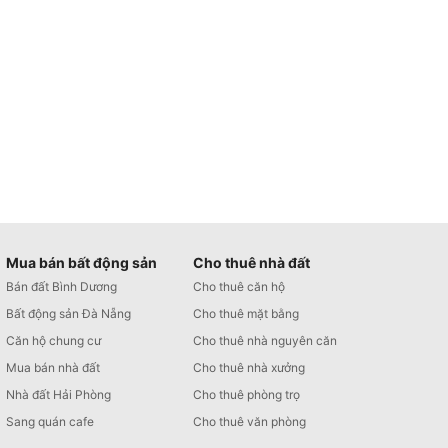
Mua bán bất động sản
Cho thuê nhà đất
Bán đất Bình Dương
Cho thuê căn hộ
Bất động sản Đà Nẵng
Cho thuê mặt bằng
Căn hộ chung cư
Cho thuê nhà nguyên căn
Mua bán nhà đất
Cho thuê nhà xưởng
Nhà đất Hải Phòng
Cho thuê phòng trọ
Sang quán cafe
Cho thuê văn phòng