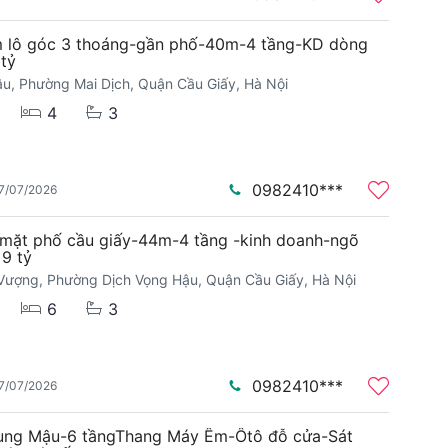
m lô góc 3 thoáng-gần phố-40m-4 tầng-KD dòng
 tỷ
u, Phường Mai Dịch, Quận Cầu Giấy, Hà Nội
4
3
0982410***
7/07/2026
 mặt phố cầu giấy-44m-4 tầng -kinh doanh-ngõ
 9 tỷ
Vượng, Phường Dịch Vọng Hậu, Quận Cầu Giấy, Hà Nội
6
3
0982410***
7/07/2026
ùng Mậu-6 tầngThang Máy Êm-Ôtô đỗ cửa-Sát