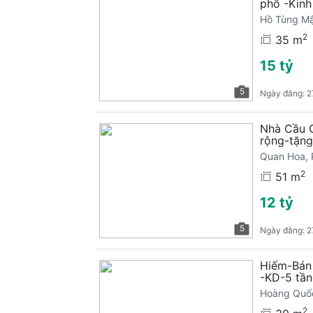
phố -Kinh
Hồ Tùng Mậ
2
35 m
15 tỷ
5
Ngày đăng:
2
Nhà Cầu G
rộng-tặng
Quan Hoa, 
2
51 m
12 tỷ
5
Ngày đăng:
2
Hiếm-Bán 
-KD-5 tần
Hoàng Quốc
2