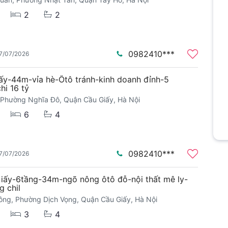
2
2
0982410***
7/07/2026
ấy-44m-vỉa hè-Ôtô tránh-kinh doanh đỉnh-5
hi 16 tỷ
 Phường Nghĩa Đô, Quận Cầu Giấy, Hà Nội
6
4
0982410***
7/07/2026
iấy-6tầng-34m-ngõ nông ôtô đỗ-nội thất mê ly-
g chil
Tông, Phường Dịch Vọng, Quận Cầu Giấy, Hà Nội
3
4