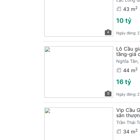
2
43 m
10 tỷ
4
Ngày đăng:
2
Lô Cầu gi
tầng-giá c
Nghĩa Tân,
2
44 m
16 tỷ
8
Ngày đăng:
2
Vip Cầu G
sân thượn
Trần Thái 
2
34 m