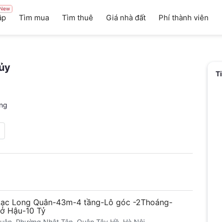
New
ập
Tìm mua
Tìm thuê
Giá nhà đất
Phí thành viên
hủy
T
ng
Lạc Long Quân-43m-4 tầng-Lô góc -2Thoáng-
ở Hậu-10 Tỷ
uân, Phường Nhật Tân, Quận Tây Hồ, Hà Nội