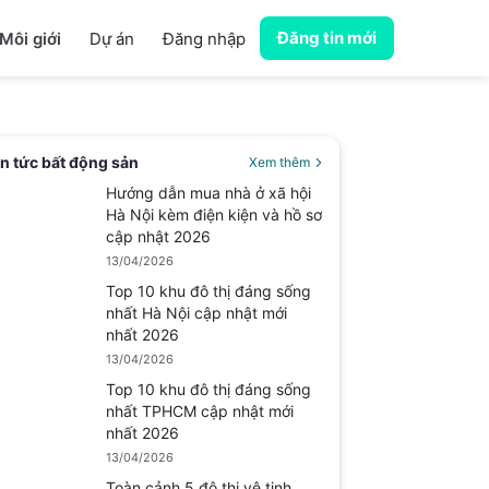
Đăng tin mới
Môi giới
Dự án
Đăng nhập
in tức bất động sản
Xem thêm
Hướng dẫn mua nhà ở xã hội
Hà Nội kèm điện kiện và hồ sơ
cập nhật 2026
13/04/2026
Top 10 khu đô thị đáng sống
nhất Hà Nội cập nhật mới
nhất 2026
13/04/2026
Top 10 khu đô thị đáng sống
nhất TPHCM cập nhật mới
nhất 2026
13/04/2026
Toàn cảnh 5 đô thị vệ tinh