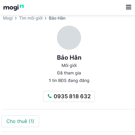
Mogi
Tìm môi giới
Bảo Hân
Bảo Hân
Môi giới
Đã tham gia
1
tin BĐS đang đăng
0935 818 632
Cho thuê
(1)