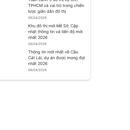
TPHCM và vai trò trong chiến
lược giãn dân đô thị
06/04/2026
Khu đô thị mới Mễ Sở: Cập
nhật thông tin và tiến độ mới
nhất 2026
06/04/2026
Thông tin mới nhất về Cầu
Cát Lái, dự án được mong đợi
nhất 2026
06/04/2026