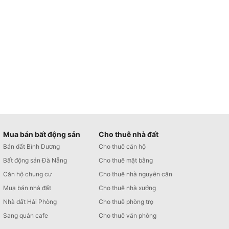
Mua bán bất động sản
Cho thuê nhà đất
Bán đất Bình Dương
Cho thuê căn hộ
Bất động sản Đà Nẵng
Cho thuê mặt bằng
Căn hộ chung cư
Cho thuê nhà nguyên căn
Mua bán nhà đất
Cho thuê nhà xưởng
Nhà đất Hải Phòng
Cho thuê phòng trọ
Sang quán cafe
Cho thuê văn phòng