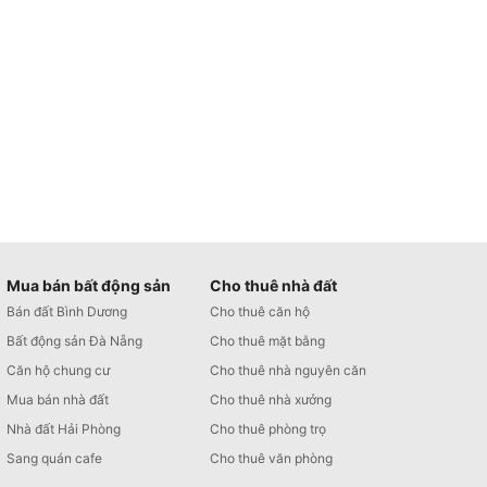
Mua bán bất động sản
Cho thuê nhà đất
Bán đất Bình Dương
Cho thuê căn hộ
Bất động sản Đà Nẵng
Cho thuê mặt bằng
Căn hộ chung cư
Cho thuê nhà nguyên căn
Mua bán nhà đất
Cho thuê nhà xưởng
Nhà đất Hải Phòng
Cho thuê phòng trọ
Sang quán cafe
Cho thuê văn phòng