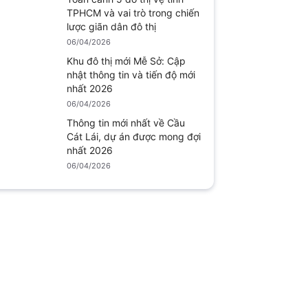
TPHCM và vai trò trong chiến
lược giãn dân đô thị
06/04/2026
Khu đô thị mới Mễ Sở: Cập
nhật thông tin và tiến độ mới
nhất 2026
06/04/2026
Thông tin mới nhất về Cầu
Cát Lái, dự án được mong đợi
nhất 2026
06/04/2026