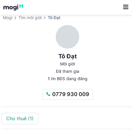
Mogi
Tìm môi giới
Tô Đạt
Tô Đạt
Môi giới
Đã tham gia
1
tin BĐS đang đăng
0779 930 009
Cho thuê
(1)