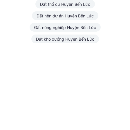
Đất thổ cư Huyện Bến Lức
Đất nền dự án Huyện Bến Lức
Đất nông nghiệp Huyện Bến Lức
Đất kho xưởng Huyện Bến Lức