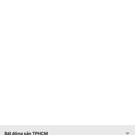
Bất động sản TPHCM