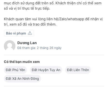
mục đích sử dụng đất trên sổ. Khách thiện chí có thể xem
sổ và vị trí thực tế trực tiếp.
Khách quan tâm vui lòng liên hệ/Zalo/whatsapp để nhận vị
trí, xem sổ đỏ và trao đổi thêm.
Báo vi phạm
Dương Lan
Đã tham gia: 2 tháng 26 ngày
Có thể bạn muốn xem
Đất Phú Yên
Đất Huyện Tuy An
Đất Liên Thôn
Đất Xã An Ninh Đông