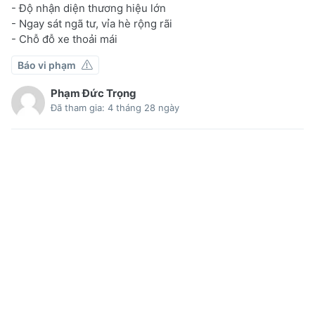
- Độ nhận diện thương hiệu lớn
- Ngay sát ngã tư, vỉa hè rộng rãi
- Chỗ đỗ xe thoải mái
Báo vi phạm
Phạm Đức Trọng
Đã tham gia: 4 tháng 28 ngày