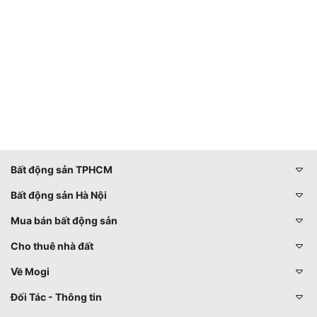
Bất động sản TPHCM
Bất động sản Hà Nội
Mua bán bất động sản
Cho thuê nhà đất
Về Mogi
Đối Tác - Thông tin