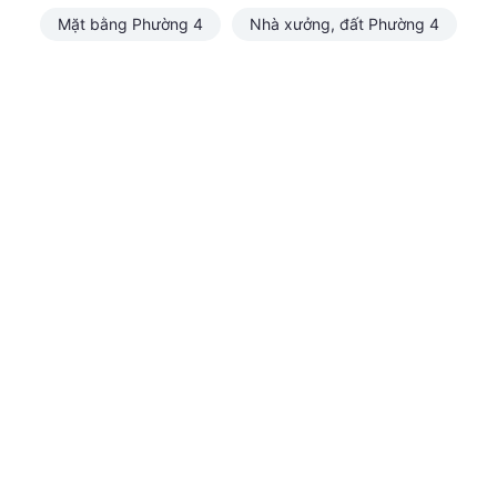
Mặt bằng Phường 4
Nhà xưởng, đất Phường 4