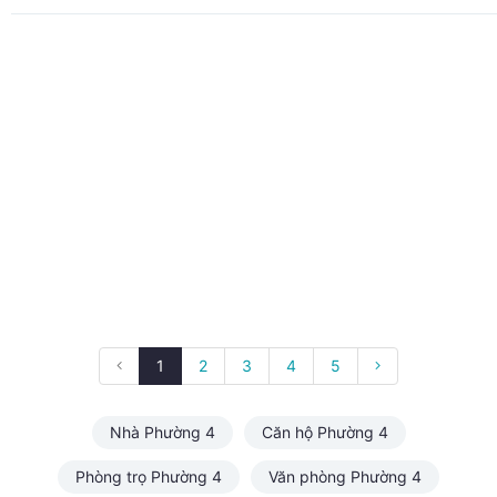
1
2
3
4
5
Nhà Phường 4
Căn hộ Phường 4
Phòng trọ Phường 4
Văn phòng Phường 4