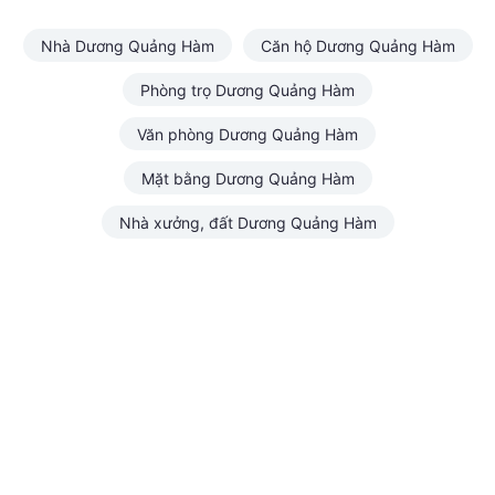
Nhà Dương Quảng Hàm
Căn hộ Dương Quảng Hàm
Phòng trọ Dương Quảng Hàm
Văn phòng Dương Quảng Hàm
Mặt bằng Dương Quảng Hàm
Nhà xưởng, đất Dương Quảng Hàm