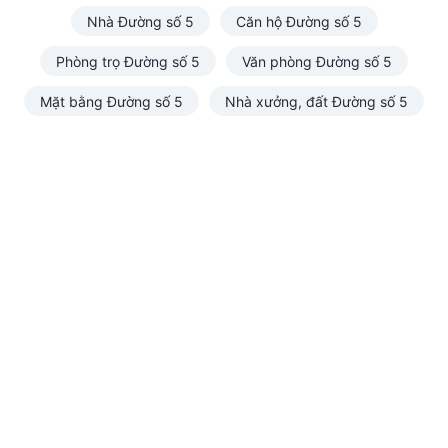
Nhà Đường số 5
Căn hộ Đường số 5
Phòng trọ Đường số 5
Văn phòng Đường số 5
Mặt bằng Đường số 5
Nhà xưởng, đất Đường số 5