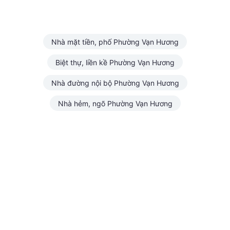
Nhà mặt tiền, phố Phường Vạn Hương
Biệt thự, liền kề Phường Vạn Hương
Nhà đường nội bộ Phường Vạn Hương
Nhà hẻm, ngõ Phường Vạn Hương