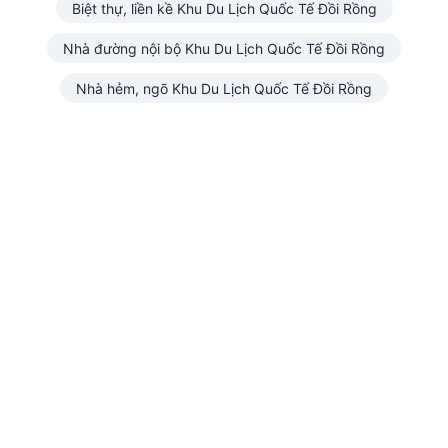
Biệt thự, liền kề Khu Du Lịch Quốc Tế Đồi Rồng
Nhà đường nội bộ Khu Du Lịch Quốc Tế Đồi Rồng
Nhà hẻm, ngõ Khu Du Lịch Quốc Tế Đồi Rồng