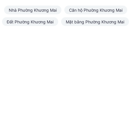
Nhà Phường Khương Mai
Căn hộ Phường Khương Mai
Đất Phường Khương Mai
Mặt bằng Phường Khương Mai