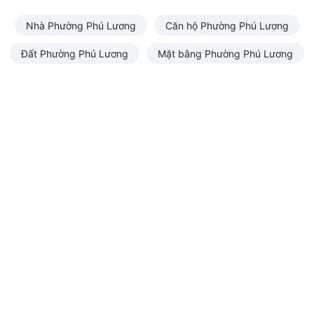
Nhà Phường Phú Lương
Căn hộ Phường Phú Lương
Đất Phường Phú Lương
Mặt bằng Phường Phú Lương