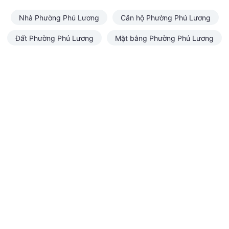
Nhà Phường Phú Lương
Căn hộ Phường Phú Lương
Đất Phường Phú Lương
Mặt bằng Phường Phú Lương