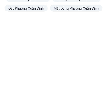
Đất Phường Xuân Đỉnh
Mặt bằng Phường Xuân Đỉnh