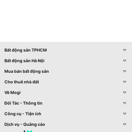
Bất động sản TPHCM
Bất động sản Hà Nội
Mua bán bất động sản
Cho thuê nhà đất
Về Mogi
Đối Tác - Thông tin
Công cụ - Tiện ích
Dịch vụ - Quảng cáo