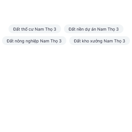
Đất thổ cư Nam Thọ 3
Đất nền dự án Nam Thọ 3
Đất nông nghiệp Nam Thọ 3
Đất kho xưởng Nam Thọ 3