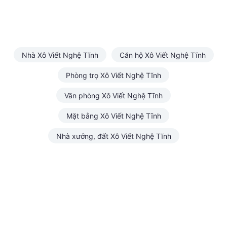
Nhà Xô Viết Nghệ Tĩnh
Căn hộ Xô Viết Nghệ Tĩnh
Phòng trọ Xô Viết Nghệ Tĩnh
Văn phòng Xô Viết Nghệ Tĩnh
Mặt bằng Xô Viết Nghệ Tĩnh
Nhà xưởng, đất Xô Viết Nghệ Tĩnh