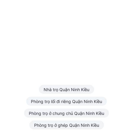
Nhà trọ Quận Ninh Kiều
Phòng trọ lối đi riêng Quận Ninh Kiều
Phòng trọ ở chung chủ Quận Ninh Kiều
Phòng trọ ở ghép Quận Ninh Kiều