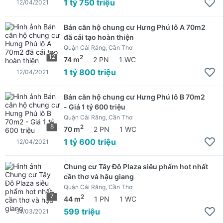
1 tỷ 750 triệu
12/04/2021
Bán căn hộ chung cư Hưng Phú lô A 70m2
đã cải tạo hoàn thiện
Quận Cái Răng, Cần Thơ
12
2
74 m
2 PN
1 WC
1 tỷ 800 triệu
12/04/2021
Bán căn hộ chung cư Hưng Phú lô B 70m2
- Giá 1 tỷ 600 triệu
Quận Cái Răng, Cần Thơ
8
2
70 m
2 PN
1 WC
1 tỷ 600 triệu
12/04/2021
Chung cư Tây Đô Plaza siêu phẩm hot nhất
cần thơ và hậu giang
Quận Cái Răng, Cần Thơ
7
2
44 m
1 PN
1 WC
599 triệu
31/03/2021