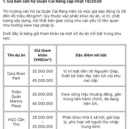
1. Giá bán căn hộ Quận Cái Răng cập nhật T8/2026
Thị trường căn hộ tại Quận Cái Răng hiện có mức giá dao động từ 28
đến 45 triệu đồng/m², tùy thuộc vào phân khúc dự án, vị trí, chất
lượng xây dựng, nội thất bàn giao cũng như các yếu tố liên quan
như hướng view hay pháp lý.
Dưới đây là bảng giá tham khảo tại một số dự án nổi bật trong khu
vực:
Giá tham
Tên dự án
khảo
Đặc điểm nổi bật
(VNĐ/m²)
35.000.000
Vị trí mặt tiền Võ Nguyên Giáp,
Cara River
–
thiết kế hiện đại, tiện ích nội khu
Park
45.000.000
cao cấp.
Thiên
30.000.000
View sông Hậu thoáng đãng, gần
Quân
–
trung tâm hành chính, đa dạng
Marina
40.000.000
tiện ích.
Plaza
28.000.000
Phân khúc nhà ở xã hội, giá hợp
HQC Cần
–
lý, phù hợp với người thu nhập
Thơ
35.000.000
trung bình.