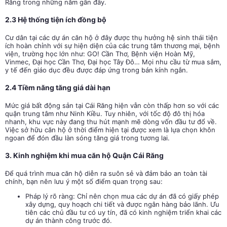
Răng trong những năm gần đây.
2.3 Hệ thống tiện ích đồng bộ
Cư dân tại các dự án căn hộ ở đây được thụ hưởng hệ sinh thái tiện
ích hoàn chỉnh với sự hiện diện của các trung tâm thương mại, bệnh
viện, trường học lớn như: GO! Cần Thơ, Bệnh viện Hoàn Mỹ,
Vinmec, Đại học Cần Thơ, Đại học Tây Đô… Mọi nhu cầu từ mua sắm,
y tế đến giáo dục đều được đáp ứng trong bán kính ngắn.
2.4 Tiềm năng tăng giá dài hạn
Mức giá bất động sản tại Cái Răng hiện vẫn còn thấp hơn so với các
quận trung tâm như Ninh Kiều. Tuy nhiên, với tốc độ đô thị hóa
nhanh, khu vực này đang thu hút mạnh mẽ dòng vốn đầu tư đổ về.
Việc sở hữu căn hộ ở thời điểm hiện tại được xem là lựa chọn khôn
ngoan để đón đầu làn sóng tăng giá trong tương lai.
3. Kinh nghiệm khi mua căn hộ Quận Cái Răng
Để quá trình mua căn hộ diễn ra suôn sẻ và đảm bảo an toàn tài
chính, bạn nên lưu ý một số điểm quan trọng sau:
Pháp lý rõ ràng: Chỉ nên chọn mua các dự án đã có giấy phép
xây dựng, quy hoạch chi tiết và được ngân hàng bảo lãnh. Ưu
tiên các chủ đầu tư có uy tín, đã có kinh nghiệm triển khai các
dự án thành công trước đó.