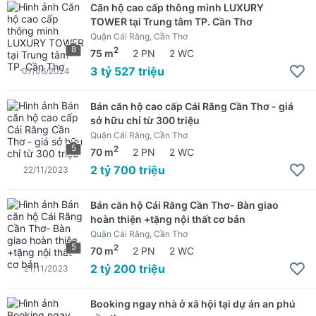
Căn hộ cao cấp thông minh LUXURY
TOWER tại Trung tâm TP. Cần Thơ
Quận Cái Răng, Cần Thơ
8
2
75 m
2 PN
2 WC
3 tỷ 527 triệu
07/06/2024
Bán căn hộ cao cấp Cái Răng Cần Thơ - giá
sở hữu chỉ từ 300 triệu
Quận Cái Răng, Cần Thơ
5
2
70 m
2 PN
2 WC
2 tỷ 700 triệu
22/11/2023
Bán căn hộ Cái Răng Cần Thơ- Bàn giao
hoàn thiện +tặng nội thất cơ bản
Quận Cái Răng, Cần Thơ
5
2
70 m
2 PN
2 WC
2 tỷ 200 triệu
21/11/2023
Booking ngay nhà ở xã hội tại dự án an phú