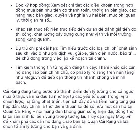
Đọc kỹ hợp đồng: Xem xét chi tiết các điều khoản trong hợp
đồng mua bán như tiến độ thanh toán, thời gian bàn giao, các
hạng mục bàn giao, quyền và nghĩa vụ hai bên, mức phí quản
lý, thời gian ra sổ…
Khảo sát thực tế: Nên trực tiếp đến dự án để đánh giá tiến độ
thi công, chất lượng xây dựng cũng như vị trí và môi trường
sống xung quanh.
Dự trù chi phí dài hạn: Tìm hiểu trước các loại chi phí phát sinh
sau khi vào ở như phí dịch vụ, gửi xe, tiền điện nước, bảo trì…
để chủ động trong việc lập kế hoạch tài chính.
Tìm kiếm thông tin từ nguồn đáng tin cậy: Tham khảo các căn
hộ đang rao bán chính chủ, có pháp lý rõ ràng trên nền tảng
như Mogi.vn để tiếp cận thông tin nhanh chóng và minh
bạch.
Cái Răng đang từng bước trở thành điểm đến lý tưởng cho cả người
mua ở thực và nhà đầu tư nhờ hội tụ các yếu tố quan trọng: vị trí
chiến lược, hạ tầng phát triển, tiện ích đầy đủ và tiềm năng tăng giá
hấp dẫn. Đây chính là thời điểm thuận lợi để sở hữu một căn hộ tại
Quận Cái Răng – nơi mang đến không gian sống hiện đại, đồng thời
là tài sản sinh lời bền vững trong tương lai. Truy cập ngay Mogi.vn
để khám phá các căn hộ đang chào bán tại Quận Cái Răng và lựa
chọn tổ ấm lý tưởng cho bạn và gia đình.