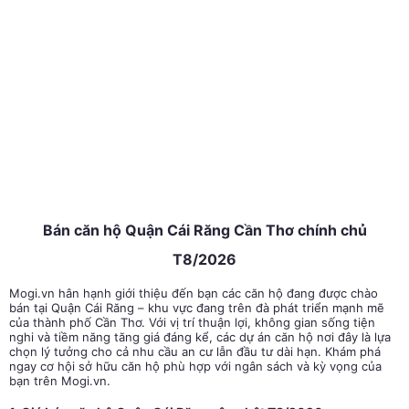
Bán căn hộ Quận Cái Răng Cần Thơ chính chủ
T8/2026
Mogi.vn hân hạnh giới thiệu đến bạn các căn hộ đang được chào
bán tại Quận Cái Răng – khu vực đang trên đà phát triển mạnh mẽ
của thành phố Cần Thơ. Với vị trí thuận lợi, không gian sống tiện
nghi và tiềm năng tăng giá đáng kể, các dự án căn hộ nơi đây là lựa
chọn lý tưởng cho cả nhu cầu an cư lẫn đầu tư dài hạn. Khám phá
ngay cơ hội sở hữu căn hộ phù hợp với ngân sách và kỳ vọng của
bạn trên Mogi.vn.