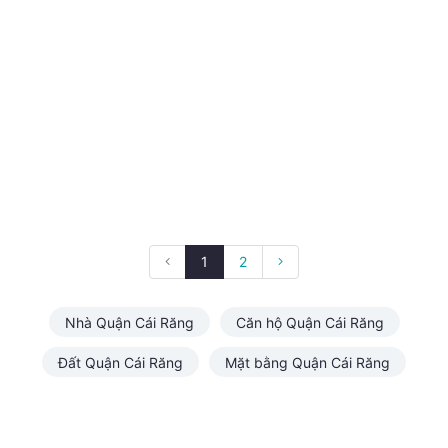
1
2
Nhà Quận Cái Răng
Căn hộ Quận Cái Răng
Đất Quận Cái Răng
Mặt bằng Quận Cái Răng