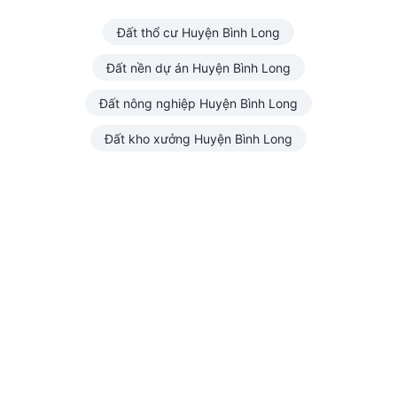
Đất thổ cư Huyện Bình Long
Đất nền dự án Huyện Bình Long
Đất nông nghiệp Huyện Bình Long
Đất kho xưởng Huyện Bình Long