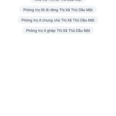
Phòng trọ lối đi riêng Thị Xã Thủ Dầu Một
Phòng trọ ở chung chủ Thị Xã Thủ Dầu Một
Phòng trọ ở ghép Thị Xã Thủ Dầu Một