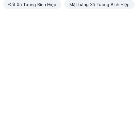
Đất Xã Tương Bình Hiệp
Mặt bằng Xã Tương Bình Hiệp