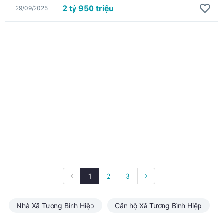
2 tỷ 950 triệu
29/09/2025
1
2
3
Nhà Xã Tương Bình Hiệp
Căn hộ Xã Tương Bình Hiệp