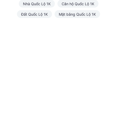
Nhà Quốc Lộ 1K
Căn hộ Quốc Lộ 1K
Đất Quốc Lộ 1K
Mặt bằng Quốc Lộ 1K