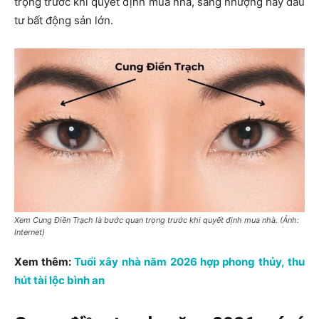
trọng trước khi quyết định mua nhà, sang nhượng hay đầu
tư bất động sản lớn.
Xem Cung Điền Trạch là bước quan trọng trước khi quyết định mua nhà. (Ảnh:
Internet)
Xem thêm:
Tuổi xây nhà năm 2026 hợp phong thủy, thu
hút tài lộc bình an