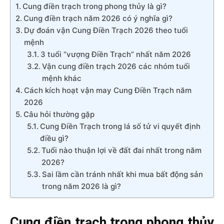
Cung điền trạch trong phong thủy là gì?
Cung điền trạch năm 2026 có ý nghĩa gì?
Dự đoán vận Cung Điền Trạch 2026 theo tuổi
mệnh
3 tuổi “vượng Điền Trạch” nhất năm 2026
Vận cung điền trạch 2026 các nhóm tuổi
mệnh khác
Cách kích hoạt vận may Cung Điền Trạch năm
2026
Câu hỏi thường gặp
Cung Điền Trạch trong lá số tử vi quyết định
điều gì?
Tuổi nào thuận lợi về đất đai nhất trong năm
2026?
Sai lầm cần tránh nhất khi mua bất động sản
trong năm 2026 là gì?
Cung điền trạch trong phong thủy