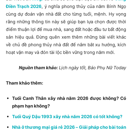
Điền Trạch 2026
, ý nghĩa phong thủy của năm Bính Ngọ
cùng dự đoán vận nhà đất cho từng tuổi, mệnh. Hy vọng
rằng những thông tin này sẽ giúp bạn lựa chọn được thời
điểm thuận lợi để mua nhà, sang đất hoặc đầu tư bất động
sản hiệu quả. Đừng quên xem thêm những bài viết khác
về chủ đề phong thủy nhà đất
để nắm bắt xu hướng, kích
hoạt vận may và đón tài lộc bền vững trong năm mới.
Nguồn tham khảo:
Lịch ngày tốt, Báo Phụ Nữ Today
Tham khảo thêm:
Tuổi Canh Thân xây nhà năm 2026 được không? Có
phạm hạn không?
Tuổi Quý Dậu 1993 xây nhà năm 2026 có tốt không?
Nhà ở thương mại giá rẻ 2026 – Giải pháp cho bài toán