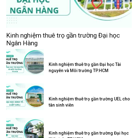
Kinh nghiệm thuê trọ gần trường Đại học
Ngân Hàng
Kinh nghiệm thuê trọ gần Đại học Tài
nguyên và Môi trường TP.HCM
Kinh nghiệm thuê trọ gần trường UEL cho
tân sinh viên
Kinh nghiệm thuê trọ gần trường Đại học