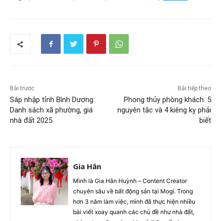
Bài trước
Bài tiếp theo
Sáp nhập tỉnh Bình Dương:
Phong thủy phòng khách: 5
Danh sách xã phường, giá
nguyên tắc và 4 kiêng kỵ phải
nhà đất 2025
biết
Gia Hân
Mình là Gia Hân Huỳnh – Content Creator
chuyên sâu về bất động sản tại Mogi. Trong
hơn 3 năm làm việc, mình đã thực hiện nhiều
bài viết xoay quanh các chủ đề như nhà đất,