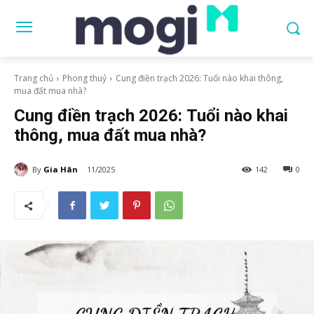
Trang chủ
Phong thuỷ
Cung điền trạch 2026: Tuổi nào khai thông,
mua đất mua nhà?
Cung điền trạch 2026: Tuổi nào khai
thông, mua đất mua nhà?
By
Gia Hân
11/2025
142
0