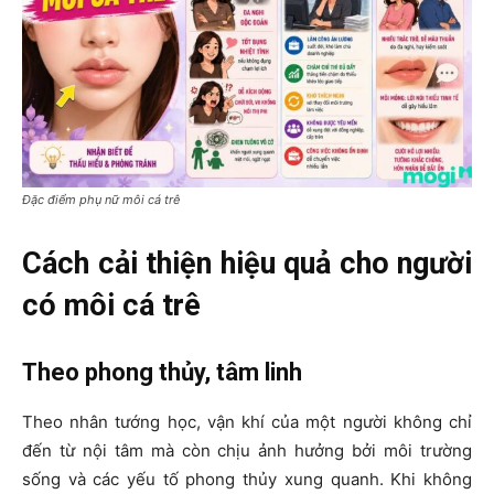
Đặc điểm phụ nữ môi cá trê
Cách cải thiện hiệu quả cho người
có môi cá trê
Theo phong thủy, tâm linh
Theo nhân tướng học, vận khí của một người không chỉ
đến từ nội tâm mà còn chịu ảnh hưởng bởi môi trường
sống và các yếu tố phong thủy xung quanh. Khi không