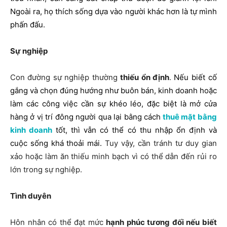
Ngoài ra, họ thích sống dựa vào người khác hơn là tự mình
phấn đấu.
Sự nghiệp
Con đường sự nghiệp thường
thiếu ổn định
.
Nếu biết cố
gắng và chọn đúng hướng như buôn bán, kinh doanh hoặc
làm các công việc cần sự khéo léo, đặc biệt là mở cửa
hàng ở vị trí đông người qua lại bằng cách
thuê mặt bằng
kinh doanh
tốt, thì vẫn có thể có thu nhập ổn định và
cuộc sống khá thoải mái.
Tuy vậy, cần tránh tư duy gian
xảo hoặc làm ăn thiếu minh bạch vì có thể dẫn đến rủi ro
lớn trong sự nghiệp.
Tình duyên
Hôn nhân có thể đạt mức
hạnh phúc tương đối nếu biết