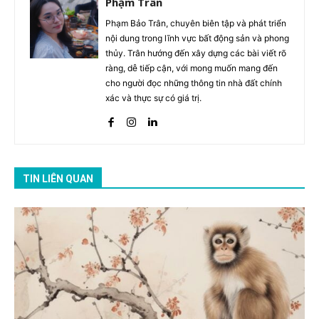
Phạm Trân
Phạm Bảo Trân, chuyên biên tập và phát triển
nội dung trong lĩnh vực bất động sản và phong
thủy. Trân hướng đến xây dựng các bài viết rõ
ràng, dễ tiếp cận, với mong muốn mang đến
cho người đọc những thông tin nhà đất chính
xác và thực sự có giá trị.
TIN LIÊN QUAN