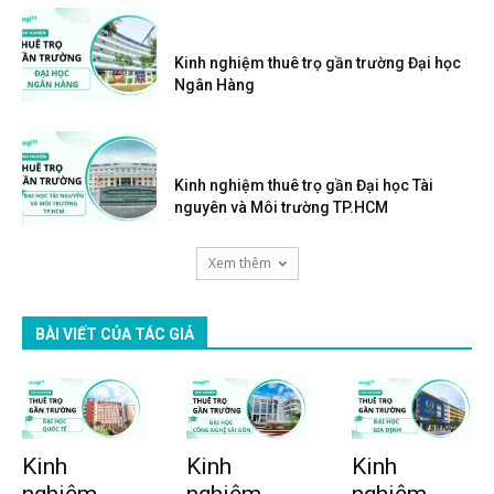
Kinh nghiệm thuê trọ gần trường Đại học
Ngân Hàng
Kinh nghiệm thuê trọ gần Đại học Tài
nguyên và Môi trường TP.HCM
Xem thêm
BÀI VIẾT CỦA TÁC GIẢ
Kinh
Kinh
Kinh
nghiệm
nghiệm
nghiệm