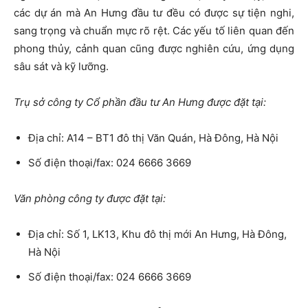
các dự án mà An Hưng đầu tư đều có được sự tiện nghi,
sang trọng và chuẩn mực rõ rệt. Các yếu tố liên quan đến
phong thủy, cảnh quan cũng được nghiên cứu, ứng dụng
sâu sát và kỹ lưỡng.
Trụ sở công ty Cổ phần đầu tư An Hưng được đặt tại:
Địa chỉ: A14 – BT1 đô thị Văn Quán, Hà Đông, Hà Nội
Số điện thoại/fax: 024 6666 3669
Văn phòng công ty được đặt tại:
Địa chỉ: Số 1, LK13, Khu đô thị mới An Hưng, Hà Đông,
Hà Nội
Số điện thoại/fax: 024 6666 3669