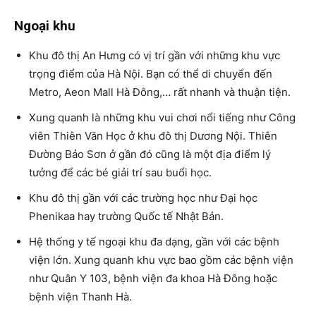
Ngoại khu
Khu đô thị An Hưng có vị trí gần với những khu vực
trọng điểm của Hà Nội. Bạn có thể di chuyển đến
Metro, Aeon Mall Hà Đông,… rất nhanh và thuận tiện.
Xung quanh là những khu vui chơi nổi tiếng như Công
viên Thiên Văn Học ở khu đô thị Dương Nội. Thiên
Đường Bảo Sơn ở gần đó cũng là một địa điểm lý
tưởng để các bé giải trí sau buổi học.
Khu đô thị gần với các trường học như Đại học
Phenikaa hay trường Quốc tế Nhật Bản.
Hệ thống y tế ngoại khu đa dạng, gần với các bệnh
viện lớn. Xung quanh khu vực bao gồm các bệnh viện
như Quân Y 103, bệnh viện đa khoa Hà Đông hoặc
bệnh viện Thanh Hà.