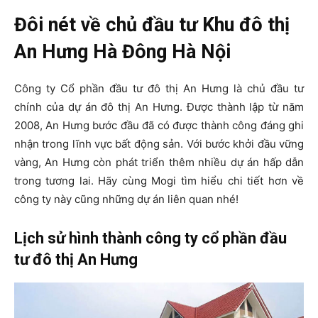
Đôi nét về chủ đầu tư Khu đô thị
An Hưng Hà Đông Hà Nội
Công ty Cổ phần đầu tư đô thị An Hưng là chủ đầu tư
chính của dự án đô thị An Hưng. Được thành lập từ năm
2008, An Hưng bước đầu đã có được thành công đáng ghi
nhận trong lĩnh vực bất động sản. Với bước khởi đầu vững
vàng, An Hưng còn phát triển thêm nhiều dự án hấp dẫn
trong tương lai. Hãy cùng Mogi tìm hiểu chi tiết hơn về
công ty này cũng những dự án liên quan nhé!
Lịch sử hình thành công ty cổ phần đầu
tư đô thị An Hưng