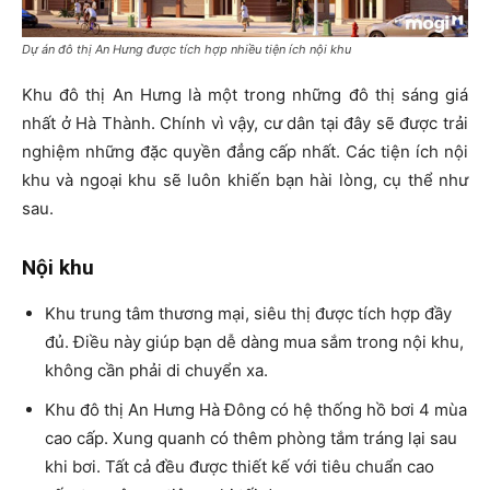
Dự án đô thị An Hưng được tích hợp nhiều tiện ích nội khu
Khu đô thị An Hưng là một trong những đô thị sáng giá
nhất ở Hà Thành. Chính vì vậy, cư dân tại đây sẽ được trải
nghiệm những đặc quyền đẳng cấp nhất. Các tiện ích nội
khu và ngoại khu sẽ luôn khiến bạn hài lòng, cụ thể như
sau.
Nội khu
Khu trung tâm thương mại, siêu thị được tích hợp đầy
đủ. Điều này giúp bạn dễ dàng mua sắm trong nội khu,
không cần phải di chuyển xa.
Khu đô thị An Hưng Hà Đông có hệ thống hồ bơi 4 mùa
cao cấp. Xung quanh có thêm phòng tắm tráng lại sau
khi bơi. Tất cả đều được thiết kế với tiêu chuẩn cao