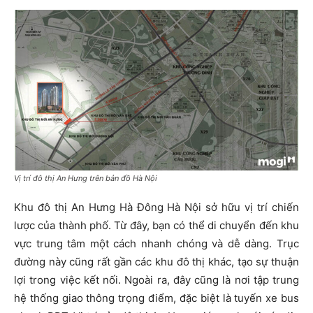
Vị trí đô thị An Hưng trên bản đồ Hà Nội
Khu đô thị An Hưng Hà Đông Hà Nội sở hữu vị trí chiến
lược của thành phố. Từ đây, bạn có thể di chuyển đến khu
vực trung tâm một cách nhanh chóng và dễ dàng. Trục
đường này cũng rất gần các khu đô thị khác, tạo sự thuận
lợi trong việc kết nối. Ngoài ra, đây cũng là nơi tập trung
hệ thống giao thông trọng điểm, đặc biệt là tuyến xe bus