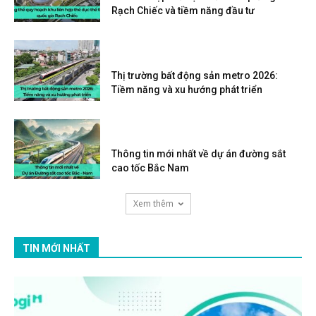
Rạch Chiếc và tiềm năng đầu tư
Thị trường bất động sản metro 2026:
Tiềm năng và xu hướng phát triển
Thông tin mới nhất về dự án đường sắt
cao tốc Bắc Nam
Xem thêm
TIN MỚI NHẤT