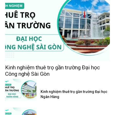
Kinh nghiệm thuê trọ gần trường Đại học
Công nghệ Sài Gòn
Kinh nghiệm thuê trọ gần trường Đại học
Ngân Hàng