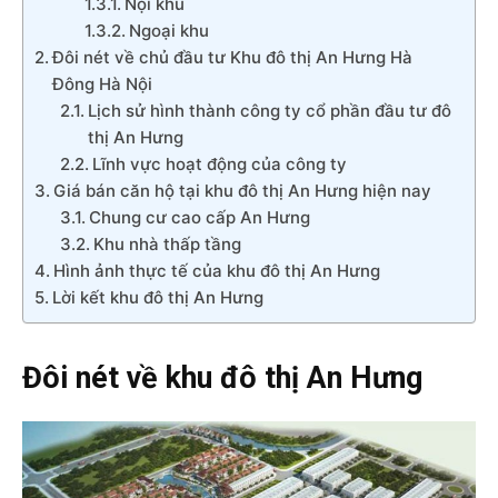
Nội khu
Ngoại khu
Đôi nét về chủ đầu tư Khu đô thị An Hưng Hà
Đông Hà Nội
Lịch sử hình thành công ty cổ phần đầu tư đô
thị An Hưng
Lĩnh vực hoạt động của công ty
Giá bán căn hộ tại khu đô thị An Hưng hiện nay
Chung cư cao cấp An Hưng
Khu nhà thấp tầng
Hình ảnh thực tế của khu đô thị An Hưng
Lời kết khu đô thị An Hưng
Đôi nét về khu đô thị An Hưng