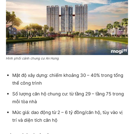
Hình phối cảnh chung cư An Hưng
Mật độ xây dựng: chiếm khoảng 30 – 40% trong tổng
thể công trình
Số lượng căn hộ chung cư: từ tầng 29 – tầng 75 trong
mỗi tòa nhà
Mức giá: dao động từ 2 – 6 tỷ đồng/căn hộ, tùy vào vị
trí và diện tích căn hộ