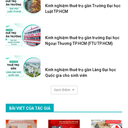
Kinh nghiệm thuê trọ gần Trường Đại học
Luật TP.HCM
Kinh nghiệm thuê trọ gần trường Đại học
Ngoại Thương TP.HCM (FTU TP.HCM)
Kinh nghiệm thuê trọ gần Làng Đại học
Quốc gia cho sinh viên
Xem thêm
BÀI VIẾT CỦA TÁC GIẢ