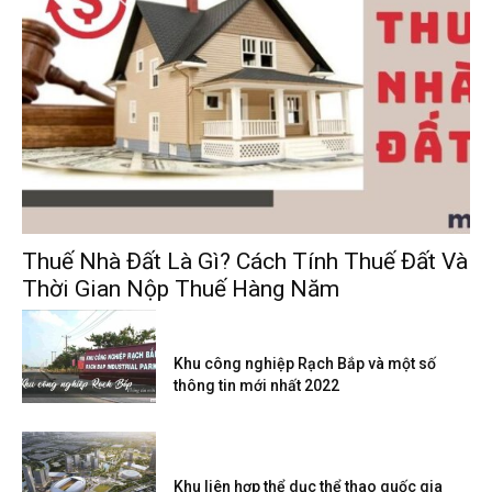
Thuế Nhà Đất Là Gì? Cách Tính Thuế Đất Và
Thời Gian Nộp Thuế Hàng Năm
Khu công nghiệp Rạch Bắp và một số
thông tin mới nhất 2022
Khu liên hợp thể dục thể thao quốc gia