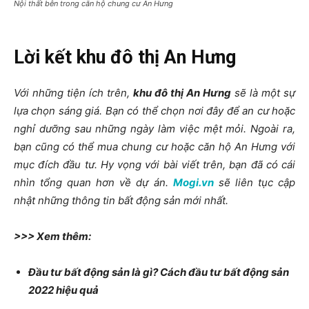
Nội thất bên trong căn hộ chung cư An Hưng
Lời kết khu đô thị An Hưng
Với những tiện ích trên,
khu đô thị An Hưng
sẽ là một sự
lựa chọn sáng giá. Bạn có thể chọn nơi đây để an cư hoặc
nghỉ dưỡng sau những ngày làm việc mệt mỏi. Ngoài ra,
bạn cũng có thể mua chung cư hoặc căn hộ An Hưng với
mục đích đầu tư. Hy vọng với bài viết trên, bạn đã có cái
nhìn tổng quan hơn về dự án.
Mogi.vn
sẽ liên tục cập
nhật những thông tin bất động sản mới nhất.
>>> Xem thêm:
Đầu tư bất động sản là gì? Cách đầu tư bất động sản
2022 hiệu quả