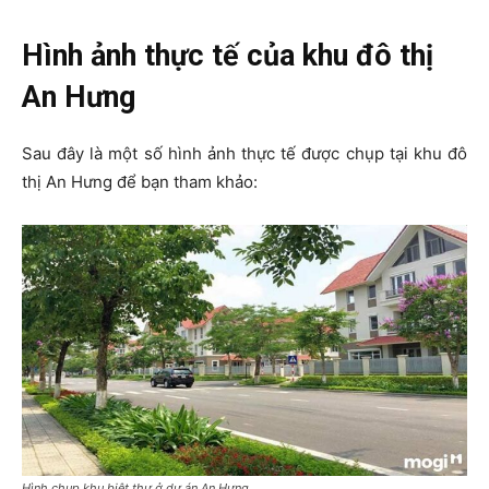
Hình ảnh thực tế của khu đô thị
An Hưng
Sau đây là một số hình ảnh thực tế được chụp tại khu đô
thị An Hưng để bạn tham khảo:
Hình chụp khu biệt thự ở dự án An Hưng