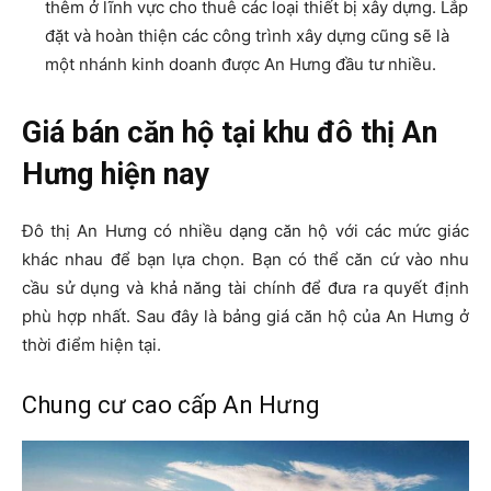
thêm ở lĩnh vực cho thuê các loại thiết bị xây dựng. Lắp
đặt và hoàn thiện các công trình xây dựng cũng sẽ là
một nhánh kinh doanh được An Hưng đầu tư nhiều.
Giá bán căn hộ tại khu đô thị An
Hưng hiện nay
Đô thị An Hưng có nhiều dạng căn hộ với các mức giác
khác nhau để bạn lựa chọn. Bạn có thể căn cứ vào nhu
cầu sử dụng và khả năng tài chính để đưa ra quyết định
phù hợp nhất. Sau đây là bảng giá căn hộ của An Hưng ở
thời điểm hiện tại.
Chung cư cao cấp An Hưng