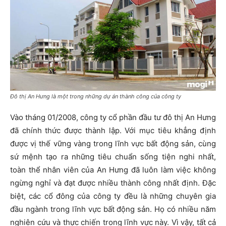
Đô thị An Hưng là một trong những dự án thành công của công ty
Vào tháng 01/2008, công ty cổ phần đầu tư đô thị An Hưng
đã chính thức được thành lập. Với mục tiêu khẳng định
được vị thế vững vàng trong lĩnh vực bất động sản, cùng
sứ mệnh tạo ra những tiêu chuẩn sống tiện nghi nhất,
toàn thể nhân viên của An Hưng đã luôn làm việc không
ngừng nghỉ và đạt được nhiều thành công nhất định. Đặc
biệt, các cổ đông của công ty đều là những chuyên gia
đầu ngành trong lĩnh vực bất động sản. Họ có nhiều năm
nghiên cứu và thực chiến trong lĩnh vực này. Vì vậy, tất cả