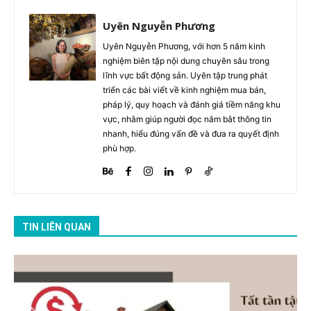
Uyên Nguyễn Phương
Uyên Nguyễn Phương, với hơn 5 năm kinh
nghiệm biên tập nội dung chuyên sâu trong
lĩnh vực bất động sản. Uyên tập trung phát
triển các bài viết về kinh nghiệm mua bán,
pháp lý, quy hoạch và đánh giá tiềm năng khu
vực, nhằm giúp người đọc nắm bắt thông tin
nhanh, hiểu đúng vấn đề và đưa ra quyết định
phù hợp.
TIN LIÊN QUAN