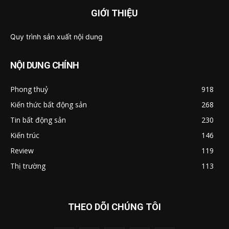
GIỚI THIỆU
Quy trình sản xuất nội dung
NỘI DUNG CHÍNH
Phong thuỷ
918
Kiến thức bất động sản
268
Tin bất động sản
230
Kiến trúc
146
Review
119
Thị trường
113
THEO DÕI CHÚNG TÔI