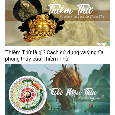
Thiềm Thừ là gì? Cách sử dụng và ý nghĩa
phong thủy của Thiềm Thừ