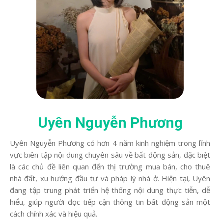
Uyên Nguyễn Phương
Uyên Nguyễn Phương có hơn 4 năm kinh nghiệm trong lĩnh
vực biên tập nội dung chuyên sâu về bất động sản, đặc biệt
là các chủ đề liên quan đến thị trường mua bán, cho thuê
nhà đất, xu hướng đầu tư và pháp lý nhà ở. Hiện tại, Uyên
đang tập trung phát triển hệ thống nội dung thực tiễn, dễ
hiểu, giúp người đọc tiếp cận thông tin bất động sản một
cách chính xác và hiệu quả.