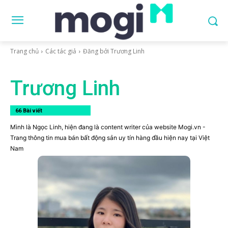
Trang chủ
Các tác giả
Đăng bởi Trương Linh
Trương Linh
66 Bài viết
Mình là Ngọc Linh, hiện đang là content writer của website Mogi.vn -
Trang thông tin mua bán bất động sản uy tín hàng đầu hiện nay tại Việt
Nam