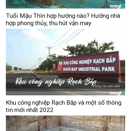
Tuổi Mậu Thìn hợp hướng nào? Hướng nhà
hợp phong thủy, thu hút vận may
Khu công nghiệp Rạch Bắp và một số thông
tin mới nhất 2022