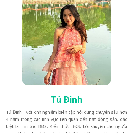
Tú Đinh
Tú Đinh - với kinh nghiệm biên tập nội dung chuyên sâu hơn
4 năm trong các lĩnh vực liên quan đến bất động sản, đặc
biệt là: Tin tức BĐS, Kiến thức BĐS, Lời khuyên cho người