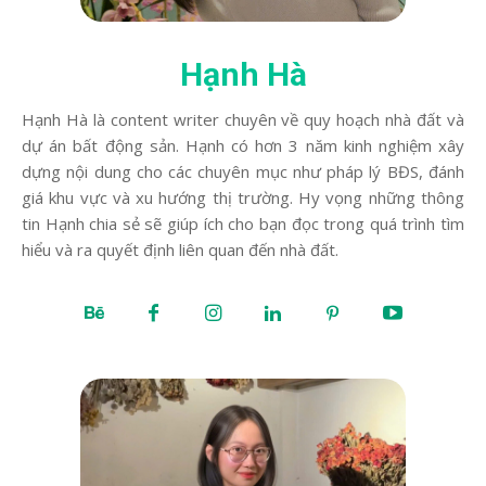
Hạnh Hà
Hạnh Hà là content writer chuyên về quy hoạch nhà đất và
dự án bất động sản. Hạnh có hơn 3 năm kinh nghiệm xây
dựng nội dung cho các chuyên mục như pháp lý BĐS, đánh
giá khu vực và xu hướng thị trường. Hy vọng những thông
tin Hạnh chia sẻ sẽ giúp ích cho bạn đọc trong quá trình tìm
hiểu và ra quyết định liên quan đến nhà đất.