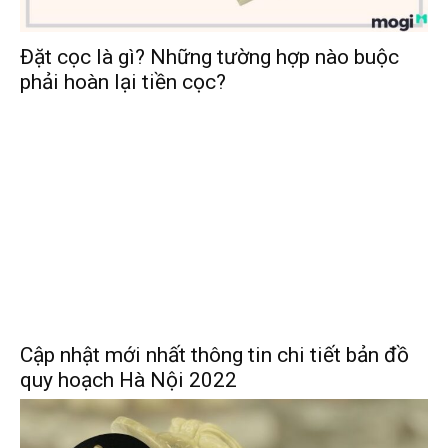
Đặt cọc là gì? Những tường hợp nào buộc
phải hoàn lại tiền cọc?
Cập nhật mới nhất thông tin chi tiết bản đồ
quy hoạch Hà Nội 2022