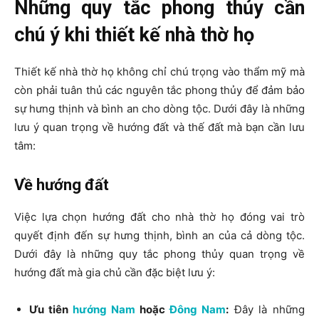
Những quy tắc phong thủy cần
chú ý khi thiết kế nhà thờ họ
Thiết kế nhà thờ họ không chỉ chú trọng vào thẩm mỹ mà
còn phải tuân thủ các nguyên tắc phong thủy để đảm bảo
sự hưng thịnh và bình an cho dòng tộc. Dưới đây là những
lưu ý quan trọng về hướng đất và thế đất mà bạn cần lưu
tâm:
Về hướng đất
Việc lựa chọn hướng đất cho nhà thờ họ đóng vai trò
quyết định đến sự hưng thịnh, bình an của cả dòng tộc.
Dưới đây là những quy tắc phong thủy quan trọng về
hướng đất mà gia chủ cần đặc biệt lưu ý:
Ưu tiên
hướng Nam
hoặc
Đông Nam
:
Đây là những