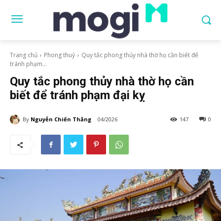
Trang chủ
Phong thuỷ
Quy tắc phong thủy nhà thờ họ cần biết để
tránh phạm...
Quy tắc phong thủy nhà thờ họ cần
biết để tránh phạm đại kỵ
By
Nguyễn Chiến Thắng
04/2026
147
0