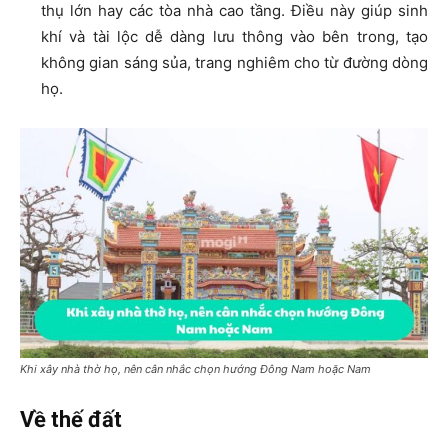
thụ lớn hay các tòa nhà cao tầng. Điều này giúp sinh
khí và tài lộc dễ dàng lưu thông vào bên trong, tạo
không gian sáng sủa, trang nghiêm cho từ đường dòng
họ.
Khi xây nhà thờ họ, nên cân nhắc chọn hướng Đông Nam hoặc Nam
Về thế đất