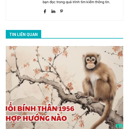
bạn đọc trong quá trình tìm kiếm thông tin.
TIN LIÊN QUAN