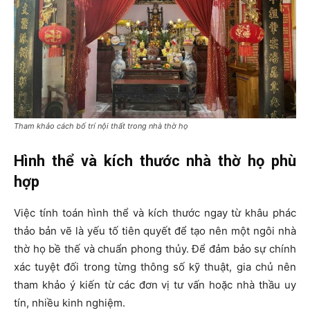
Tham khảo cách bố trí nội thất trong nhà thờ họ
Hình thể và kích thước nhà thờ họ phù
hợp
Việc tính toán hình thể và kích thước ngay từ khâu phác
thảo bản vẽ là yếu tố tiên quyết để tạo nên một ngôi nhà
thờ họ bề thế và chuẩn phong thủy. Để đảm bảo sự chính
xác tuyệt đối trong từng thông số kỹ thuật, gia chủ nên
tham khảo ý kiến từ các đơn vị tư vấn hoặc nhà thầu uy
tín, nhiều kinh nghiệm.