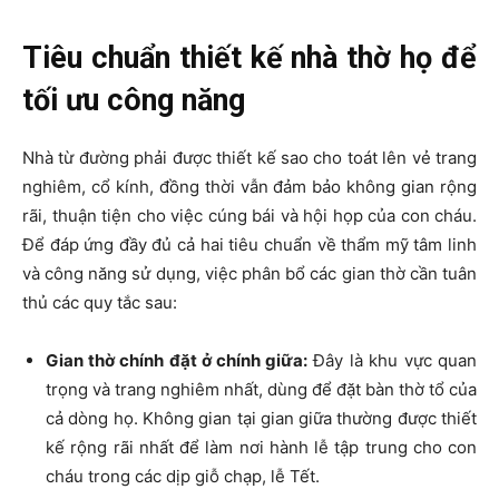
Tiêu chuẩn thiết kế nhà thờ họ để
tối ưu công năng
Nhà từ đường phải được thiết kế sao cho toát lên vẻ trang
nghiêm, cổ kính, đồng thời vẫn đảm bảo không gian rộng
rãi, thuận tiện cho việc cúng bái và hội họp của con cháu.
Để đáp ứng đầy đủ cả hai tiêu chuẩn về thẩm mỹ tâm linh
và công năng sử dụng, việc phân bổ các gian thờ cần tuân
thủ các quy tắc sau:
Gian thờ chính đặt ở chính giữa:
Đây là khu vực quan
trọng và trang nghiêm nhất, dùng để đặt bàn thờ tổ của
cả dòng họ. Không gian tại gian giữa thường được thiết
kế rộng rãi nhất để làm nơi hành lễ tập trung cho con
cháu trong các dịp giỗ chạp, lễ Tết.