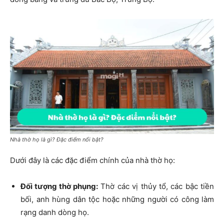
Nhà thờ họ là gì? Đặc điểm nổi bật?
Dưới đây là các đặc điểm chính của nhà thờ họ:
Đối tượng thờ phụng:
Thờ các vị thủy tổ, các bậc tiền
bối, anh hùng dân tộc hoặc những người có công làm
rạng danh dòng họ.