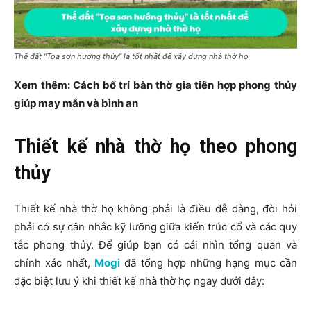
Thế đất “Tọa sơn hướng thủy” là tốt nhất để xây dựng nhà thờ họ
Xem thêm: Cách bố trí bàn thờ gia tiên hợp phong thủy
giúp may mắn và bình an
Thiết kế nhà thờ họ theo phong
thủy
Thiết kế nhà thờ họ không phải là điều dễ dàng, đòi hỏi
phải có sự cân nhắc kỹ lưỡng giữa kiến trúc cổ và các quy
tắc phong thủy. Để giúp bạn có cái nhìn tổng quan và
chính xác nhất,
Mogi
đã tổng hợp những hạng mục cần
đặc biệt lưu ý khi thiết kế nhà thờ họ ngay dưới đây: