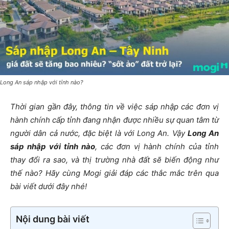
Long An sáp nhập với tỉnh nào?
Thời gian gần đây, thông tin về việc sáp nhập các đơn vị
hành chính cấp tỉnh đang nhận được nhiều sự quan tâm từ
người dân cả nước, đặc biệt là với Long An. Vậy
Long An
sáp nhập với tỉnh nào
, các đơn vị hành chính của tỉnh
thay đổi ra sao, và thị trường nhà đất sẽ biến động như
thế nào? Hãy cùng Mogi giải đáp các thắc mắc trên qua
bài viết dưới đây nhé!
Nội dung bài viết