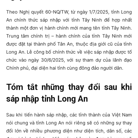
Theo Nghị quyết 60-NQ/TW, từ ngày 1/7/2025, tỉnh Long
An chính thức sáp nhập với tỉnh Tây Ninh để hợp nhất
thành một đơn vị hành chính mới mang tên
tỉnh Tây Ninh
.
Trung tâm chính trị – hành chính của tỉnh Tây Ninh mới
được đặt tại thành phố Tân An, thuộc địa giới cũ của tỉnh
Long An. Lễ công bố chính thức về việc sáp nhập được tổ
chức vào ngày 30/6/2025, với sự tham dự của lãnh đạo
Chính phủ, đại diện hai tỉnh cùng đông đảo người dân.
Tóm tắt những thay đổi sau khi
sáp nhập tỉnh Long An
Sau khi tiến hành sáp nhập, các tỉnh thành của Việt Nam
nói chung và tỉnh Long An nói riêng sẽ có những sự thay
đổi lớn về nhiều phương diện như diện tích, dân số, các