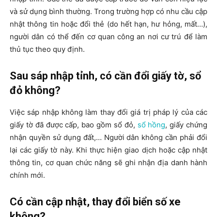
và sử dụng bình thường. Trong trường hợp có nhu cầu cập
nhật thông tin hoặc đổi thẻ (do hết hạn, hư hỏng, mất…),
người dân có thể đến cơ quan công an nơi cư trú để làm
thủ tục theo quy định.
Sau sáp nhập tỉnh, có cần đổi giấy tờ, sổ
đỏ không?
Việc sáp nhập không làm thay đổi giá trị pháp lý của các
giấy tờ đã được cấp, bao gồm sổ đỏ,
sổ hồng
, giấy chứng
nhận quyền sử dụng đất,… Người dân không cần phải đổi
lại các giấy tờ này. Khi thực hiện giao dịch hoặc cập nhật
thông tin, cơ quan chức năng sẽ ghi nhận địa danh hành
chính mới.
Có cần cập nhật, thay đổi biển số xe
không?