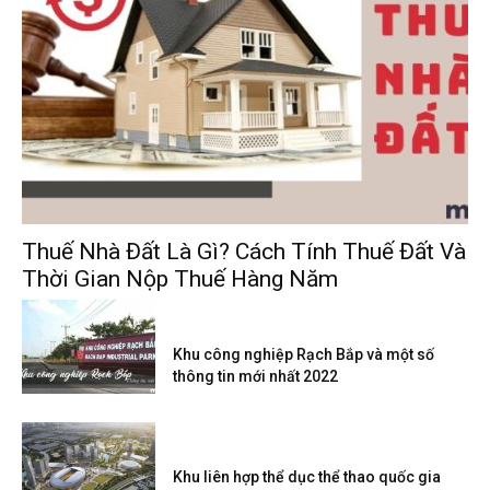
Thuế Nhà Đất Là Gì? Cách Tính Thuế Đất Và
Thời Gian Nộp Thuế Hàng Năm
Khu công nghiệp Rạch Bắp và một số
thông tin mới nhất 2022
Khu liên hợp thể dục thể thao quốc gia