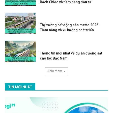
Rạch Chiếc và tiềm năng đầu tư
Thị trường bất động sản metro 2026:
Tiềm năng và xu hướng phát triển
Thông tin mới nhất về dự án đường sắt
cao tốc Bắc Nam
Xem thêm
TIN MỚI NHẤT