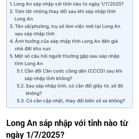
Long An sáp nhập với tỉnh nào từ ngày 1/7/2025?
Tóm tắt những thay đổi sau khi sáp nhập tỉnh
Long An
Tên xã/phường, trụ sở làm việc mới tại Long An
sau sáp nhập tỉnh
Ảnh hưởng của sáp nhập tỉnh Long An đến giá
nhà đất khu vực
Một số câu hỏi người thường gặp sau sáp nhập
tỉnh Long An
Cần đổi Căn cước công dân (CCCD) sau khi
sáp nhập tỉnh không?
Sau sáp nhập tỉnh, có cần đổi giấy tờ, sổ đỏ
không?
Có cần cập nhật, thay đổi biển số xe không?
Long An sáp nhập với tỉnh nào từ
ngày 1/7/2025?