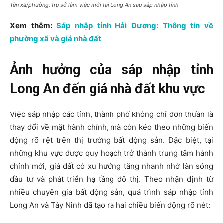
Tên xã/phường, trụ sở làm việc mới tại Long An sau sáp nhập tỉnh
Xem thêm:
Sáp nhập tỉnh Hải Dương: Thông tin về
phường xã và giá nhà đất
Ảnh hưởng của sáp nhập tỉnh
Long An đến giá nhà đất khu vực
Việc sáp nhập các tỉnh, thành phố không chỉ đơn thuần là
thay đổi về mặt hành chính, mà còn kéo theo những biến
động rõ rệt trên thị trường bất động sản. Đặc biệt, tại
những khu vực được quy hoạch trở thành trung tâm hành
chính mới, giá đất có xu hướng tăng nhanh nhờ làn sóng
đầu tư và phát triển hạ tầng đô thị. Theo nhận định từ
nhiều chuyên gia bất động sản, quá trình sáp nhập tỉnh
Long An và Tây Ninh đã tạo ra hai chiều biến động rõ nét: