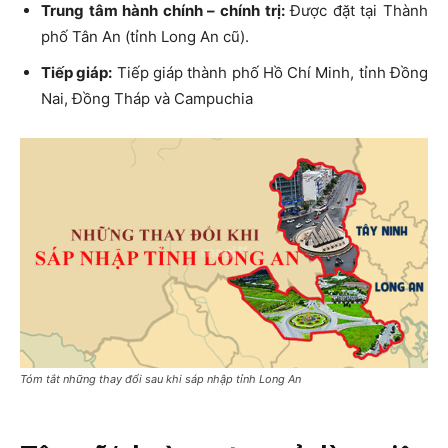
Trung tâm hành chính – chính trị:
Được đặt tại Thành
phố Tân An (tỉnh Long An cũ).
Tiếp giáp:
Tiếp giáp thành phố Hồ Chí Minh, tỉnh Đồng
Nai, Đồng Tháp và Campuchia
Tóm tắt những thay đổi sau khi sáp nhập tỉnh Long An