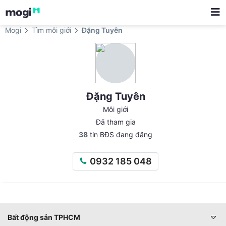
Mogi
Tìm môi giới
Đặng Tuyên
Đặng Tuyên
Môi giới
Đã tham gia
38
tin BĐS đang đăng
0932 185 048
Bất động sản TPHCM